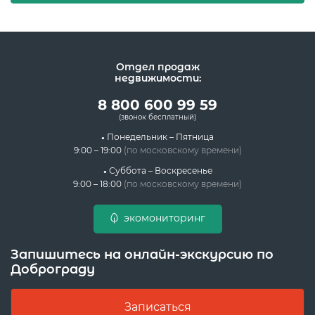
Отдел продаж
недвижимости:
8 800 600 99 59
(звонок бесплатный)
Понедельник – Пятница
9:00 – 19:00
(по московскому времени)
Суббота – Воскресенье
9:00 – 18:00
(по московскому времени)
экомониторинг
Запишитесь на онлайн-экскурсию по
Доброграду
Записаться