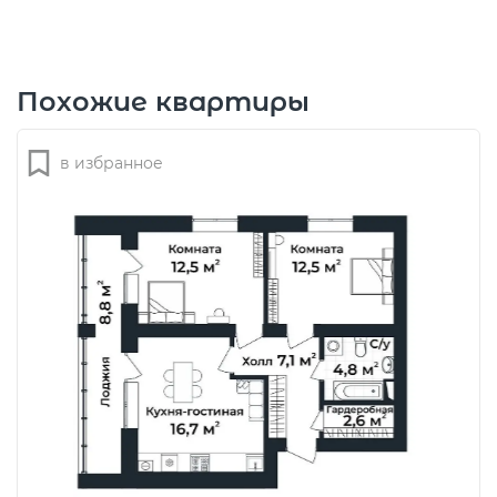
Похожие квартиры
в избранное
Оставить заявку