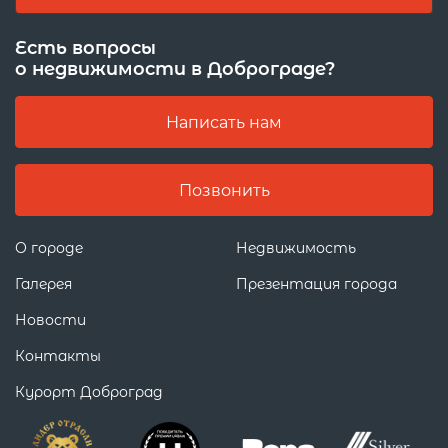
Есть вопросы
о недвижимости в Доброграде?
Написать нам
Позвонить
О городе
Недвижимость
Галерея
Презентация города
Новости
Контакты
Курорт Доброград