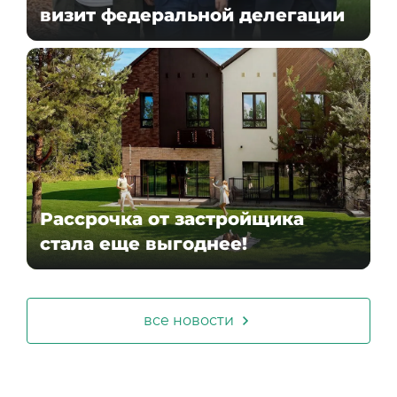
визит федеральной делегации
Рассрочка от застройщика
стала еще выгоднее!
все новости