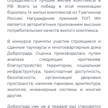
определяются лучшие жилые комплексы в
РФ. Всего за победу в этой номинации
боролись 14 жилых комплексов из 7 регионов
России. Награждение премией ТОП ЖК
является авторитетным признанием высоких
потребительских качеств жилого комплекса.
В конкурсе приняли участие строящиеся и
сданные таунхаусы и многоквартирные дома
Доброграда. Оценка производилась путем
анализа следующих критериев:
благоустройство территории, социальная
инфраструктура, транспортная доступность,
безопасность, организация дворовых
пространств, наличие парковки, архитектура,
экология, инженерные системы и многие
другие.
Доброград уже не в первый раз становится