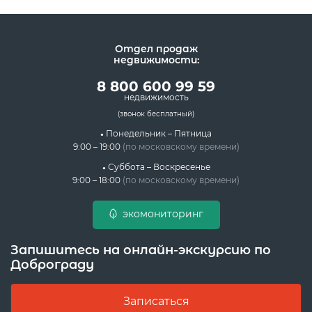
Отдел продаж
недвижимости:
8 800 600 99 59
недвижимость
(звонок бесплатный)
Понедельник – Пятница
9:00 – 19:00
(по московскому времени)
Суббота – Воскресенье
9:00 – 18:00
(по московскому времени)
экомониторинг
Запишитесь на онлайн-экскурсию по
Доброграду
Записаться