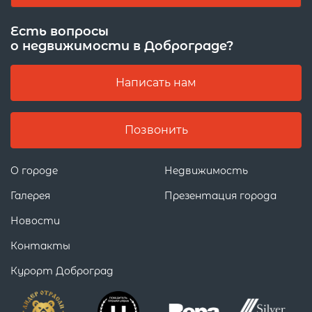
Есть вопросы
о недвижимости в Доброграде?
Написать нам
Позвонить
О городе
Недвижимость
Галерея
Презентация города
Новости
Контакты
Курорт Доброград