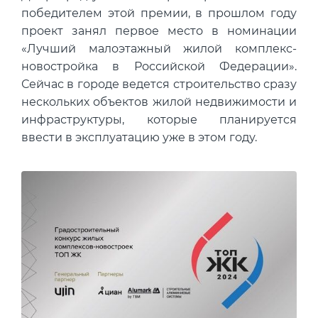
победителем этой премии, в прошлом году
проект занял первое место в номинации
«Лучший малоэтажный жилой комплекс-
новостройка в Российской Федерации».
Сейчас в городе ведется строительство сразу
нескольких объектов жилой недвижимости и
инфраструктуры, которые планируется
ввести в эксплуатацию уже в этом году.