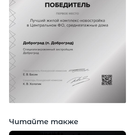
Читайте также