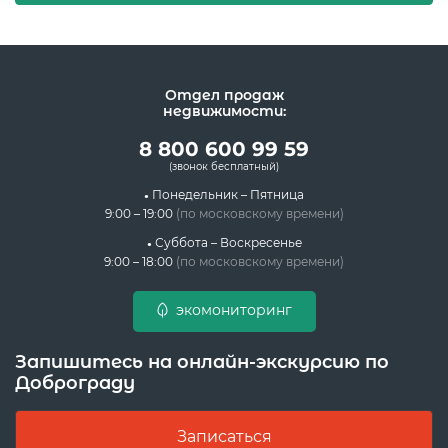
Отдел продаж
недвижимости:
8 800 600 99 59
(звонок бесплатный)
Понедельник – Пятница
9:00 – 19:00
(по московскому времени)
Суббота – Воскресенье
9:00 – 18:00
(по московскому времени)
экомониторинг
Запишитесь на онлайн-экскурсию по
Доброграду
Записаться