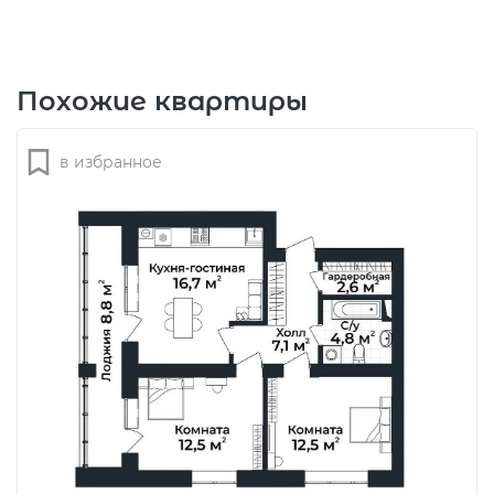
Похожие квартиры
в избранное
Оставить заявку