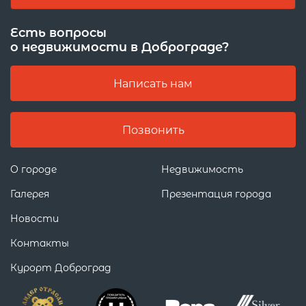
Есть вопросы
о недвижимости в Доброграде?
Написать нам
Позвонить
О городе
Недвижимость
Галерея
Презентация города
Новости
Контакты
Курорт Доброград