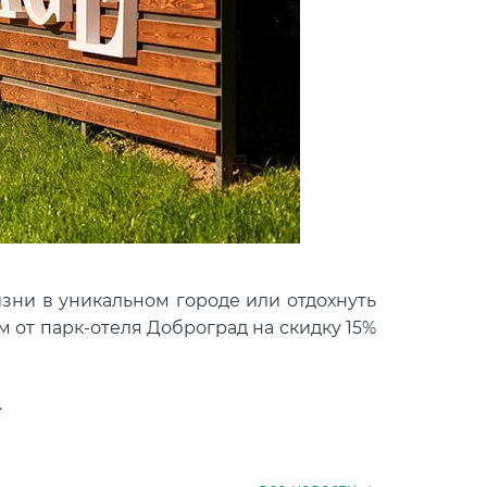
зни в уникальном городе или отдохнуть
 от парк-отеля Доброград на скидку 15%
.