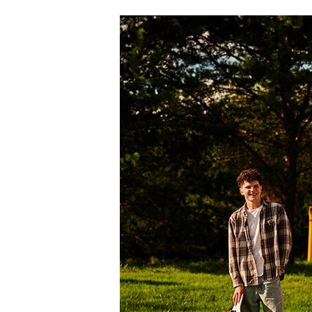
особая экономи