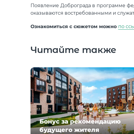
Появление Доброграда в программе феде
оказываются востребованными и служат
Ознакомиться с сюжетом можно
по сс
Читайте также
Бонус за рекомендацию
будущего жителя