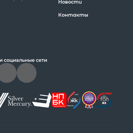
Новости
Контакты
и социальные сети