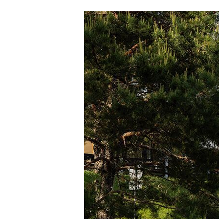
особая экономи