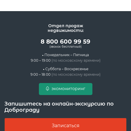
Отдел продаж
недвижимости:
8 800 600 99 59
(звонок бесплатный)
Понедельник – Пятница
9:00 – 19:00
(по московскому времени)
Суббота – Воскресенье
9:00 – 18:00
(по московскому времени)
экомониторинг
Запишитесь на онлайн-экскурсию по
Доброграду
Записаться