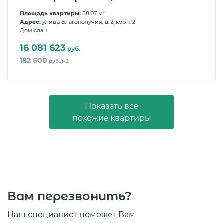
Площадь квартиры:
88.07 м
2
Адрес:
улица Благополучия, д. 2, корп. 2
Дом сдан
16 081 623
руб.
182 600
руб./м2
Показать все
похожие квартиры
Вам перезвонить?
Наш специалист поможет Вам