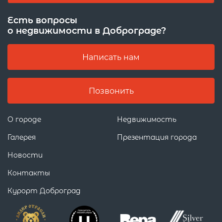
Есть вопросы
о недвижимости в Доброграде?
Написать нам
Позвонить
О городе
Недвижимость
Галерея
Презентация города
Новости
Контакты
Курорт Доброград