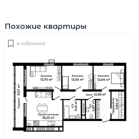
Похожие квартиры
в избранное
Оставить заявку