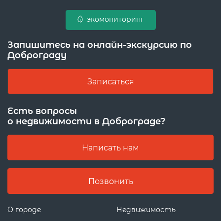
экомониторинг
Запишитесь на онлайн-экскурсию по
Доброграду
Записаться
Есть вопросы
о недвижимости в Доброграде?
Написать нам
Позвонить
О городе
Недвижимость