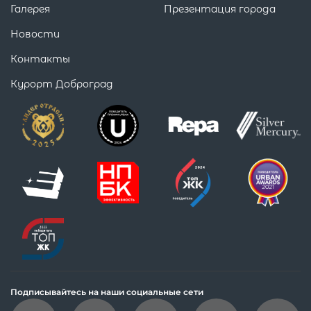
Галерея
Презентация города
Новости
Контакты
Курорт Доброград
Подписывайтесь на наши социальные сети