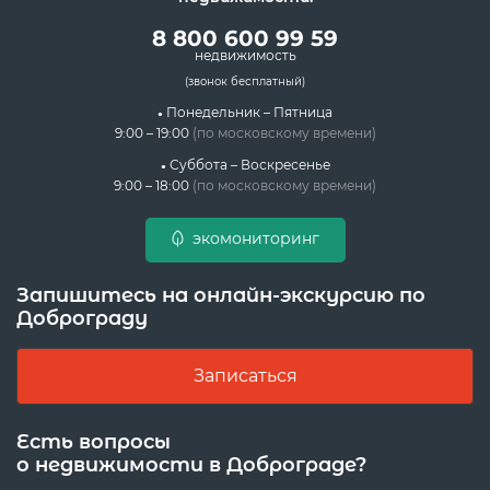
8 800 600 99 59
недвижимость
(звонок бесплатный)
Понедельник – Пятница
9:00 – 19:00
(по московскому времени)
Суббота – Воскресенье
9:00 – 18:00
(по московскому времени)
экомониторинг
Запишитесь на онлайн-экскурсию по
Доброграду
Записаться
Есть вопросы
о недвижимости в Доброграде?