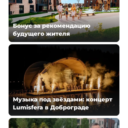
Бонус за рекомендацию
будущего жителя
Музыка под звёздами: концерт
Lumisfera в Доброграде