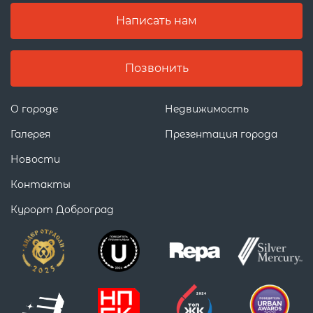
Написать нам
Позвонить
О городе
Недвижимость
Галерея
Презентация города
Новости
Контакты
Курорт Доброград