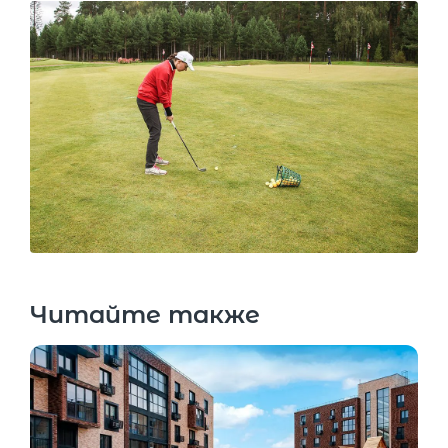
Читайте также