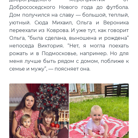
Добрососедского Нового года до футбола.
Дом получился на славу — большой, теплый,
уютный. Сюда Михаил, Ольга и Вероника
переехали из Коврова. И уже тут, как говорит
Ольга, “была сделана, выношена и рождена”
непоседа Виктория. “Нет, я могла поехать
рожать и в Подмосковье, например. Но для
меня лучше быть рядом с домом, поближе к
семье и мужу”, — поясняет она.