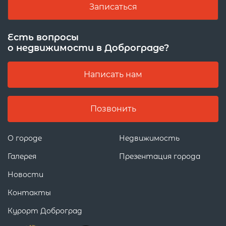
Записаться
Есть вопросы
о недвижимости в Доброграде?
Написать нам
Позвонить
О городе
Недвижимость
Галерея
Презентация города
Новости
Контакты
Курорт Доброград