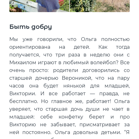
Быть добру
Мы уже говорили, что Ольга полностью
ориентирована на детей. Как тогда
получается, что три раза в неделю они с
Михаилом играют в любимый волейбол? Все
очень просто: родители договорились со
старшей дочерью Вероникой, что на пару
часов она будет нянькой для младшей,
Виктории. И все работает — правда, не
бесплатно. Но главное же, работает! Ольга
уверяет, что старшая дочь души не чает в
младшей: себе конфетку берет и про
Викторию не забывает, присматривает за
ней постоянно. Ольга довольна детьми. “Я