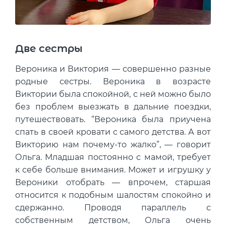
Две сестры
Вероника и Виктория — совершенно разные
родные сестры. Вероника в возрасте
Виктории была спокойной, с ней можно было
без проблем выезжать в дальние поездки,
путешествовать. “Вероника была приучена
спать в своей кровати с самого детства. А вот
Викторию нам почему-то жалко”, — говорит
Ольга. Младшая постоянно с мамой, требует
к себе больше внимания. Может и игрушку у
Вероники отобрать — впрочем, старшая
относится к подобным шалостям спокойно и
сдержанно. Проводя параллель с
собственным детством, Ольга очень