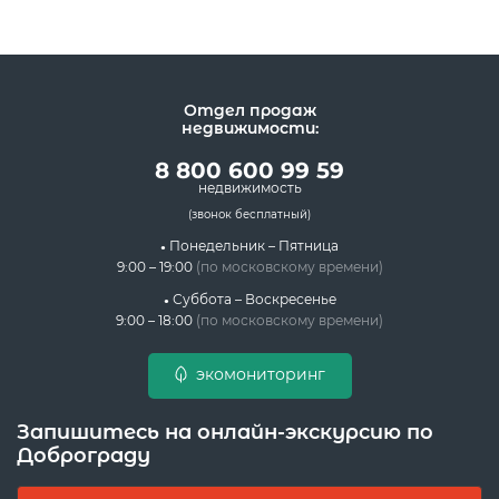
Отдел продаж
недвижимости:
8 800 600 99 59
недвижимость
(звонок бесплатный)
Понедельник – Пятница
9:00 – 19:00
(по московскому времени)
Суббота – Воскресенье
9:00 – 18:00
(по московскому времени)
экомониторинг
Запишитесь на онлайн-экскурсию по
Доброграду