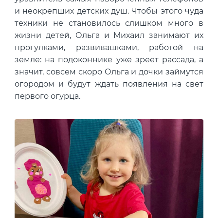
и неокрепших детских душ. Чтобы этого чуда
техники не становилось слишком много в
жизни детей, Ольга и Михаил занимают их
прогулками, развивашками, работой на
земле: на подоконнике уже зреет рассада, а
значит, совсем скоро Ольга и дочки займутся
огородом и будут ждать появления на свет
первого огурца.