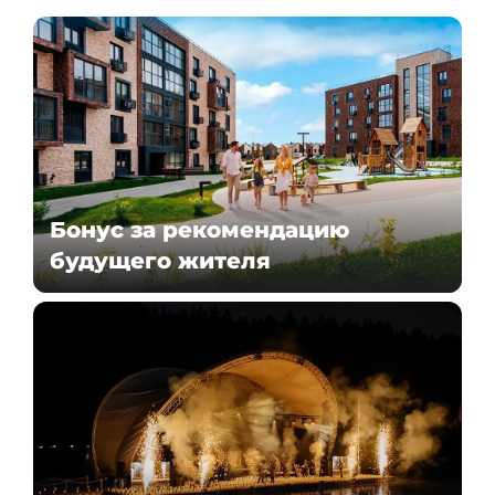
Бонус за рекомендацию
будущего жителя