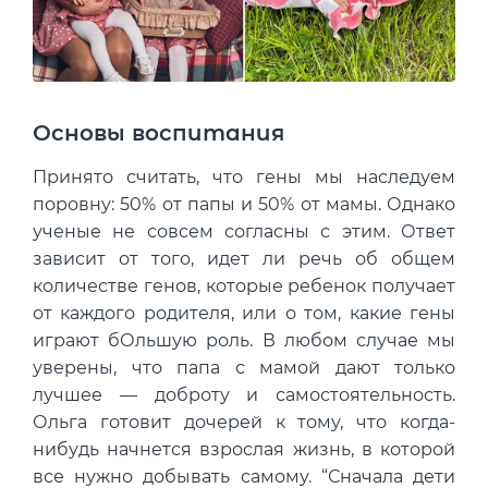
Основы воспитания
Принято считать, что гены мы наследуем
поровну: 50% от папы и 50% от мамы. Однако
ученые не совсем согласны с этим. Ответ
зависит от того, идет ли речь об общем
количестве генов, которые ребенок получает
от каждого родителя, или о том, какие гены
играют бОльшую роль. В любом случае мы
уверены, что папа с мамой дают только
лучшее — доброту и самостоятельность.
Ольга готовит дочерей к тому, что когда-
нибудь начнется взрослая жизнь, в которой
все нужно добывать самому. “Сначала дети