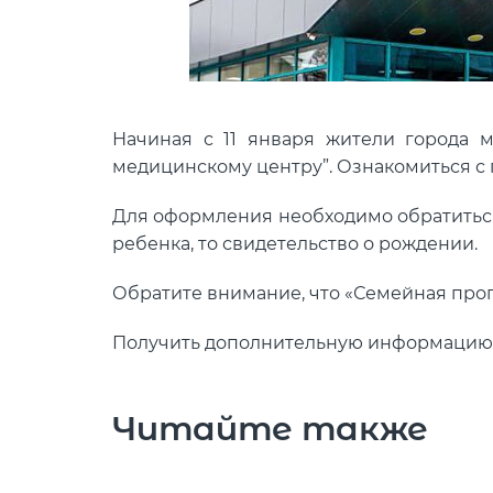
Начиная с 11 января жители города 
медицинскому центру”. Ознакомиться 
Для оформления необходимо обратиться 
ребенка, то свидетельство о рождении.
Обратите внимание, что «Семейная прог
Получить дополнительную информацию в
Читайте также