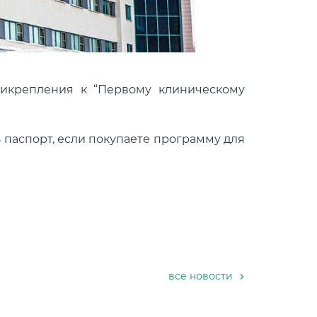
рикрепления к “Первому клиническому
 паспорт, если покупаете программу для
все новости