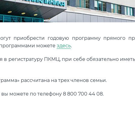
могут приобрести годовую программу прямого п
с программами можете
здесь
.
в регистратуру ПКМЦ, при себе обязательно иметь
рамма» рассчитана на трех членов семьи.
ы можете по телефону 8 800 700 44 08.