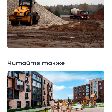
Читайте также