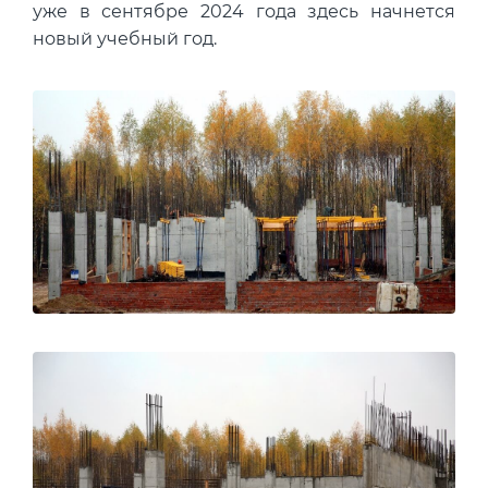
уже в сентябре 2024 года здесь начнется
новый учебный год.