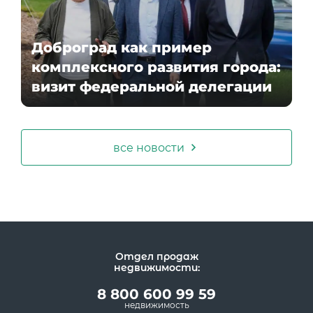
Доброград как пример
комплексного развития города:
визит федеральной делегации
все новости
Отдел продаж
недвижимости:
8 800 600 99 59
недвижимость