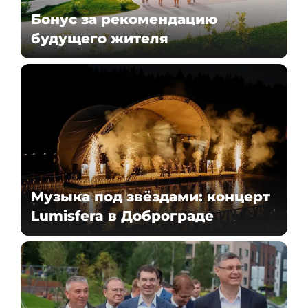
Бонус за рекомендацию
будущего жителя
Музыка под звёздами: концерт
Lumisfera в Доброграде