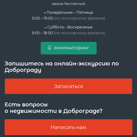
(звонок бесплатный)
Понедельник – Пятница
9:00 – 19:00
(по московскому времени)
Суббота – Воскресенье
9:00 – 18:00
(по московскому времени)
экомониторинг
Запишитесь на онлайн-экскурсию по
Доброграду
Записаться
Есть вопросы
о недвижимости в Доброграде?
Написать нам