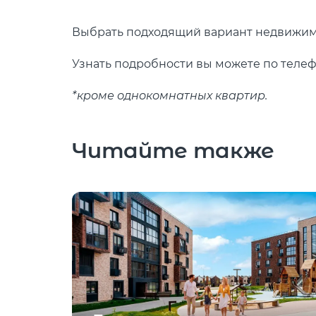
Выбрать подходящий вариант недвижи
Узнать подробности вы можете по теле
*кроме однокомнатных квартир.
Читайте также