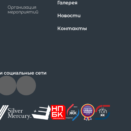
Галерея
Организация
мероприятий
Новости
Контакты
и социальные сети