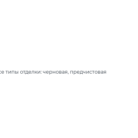
се типы отделки: черновая, предчистовая