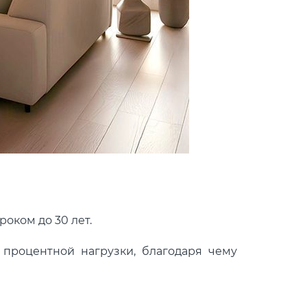
роком до 30 лет.
процентной нагрузки, благодаря чему