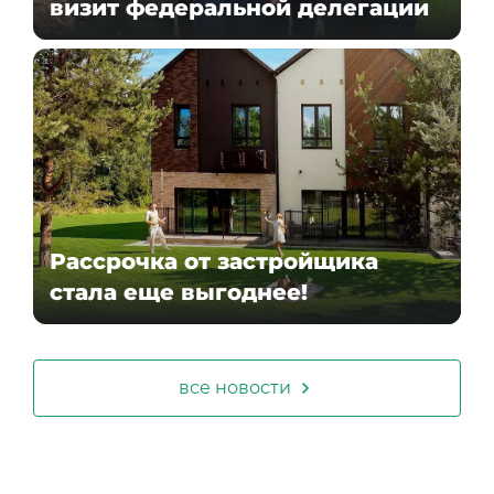
визит федеральной делегации
Рассрочка от застройщика
стала еще выгоднее!
все новости