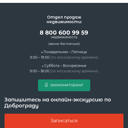
Отдел продаж
недвижимости:
8 800 600 99 59
недвижимость
(звонок бесплатный)
Понедельник – Пятница
9:00 – 19:00
(по московскому времени)
Суббота – Воскресенье
9:00 – 18:00
(по московскому времени)
экомониторинг
Запишитесь на онлайн-экскурсию по
Доброграду
Записаться