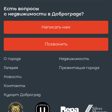
Есть вопросы
о недвижимости в Доброграде?
Написать нам
Позвонить
О городе
Недвижимость
Галерея
Презентация города
Новости
Контакты
Курорт Доброград