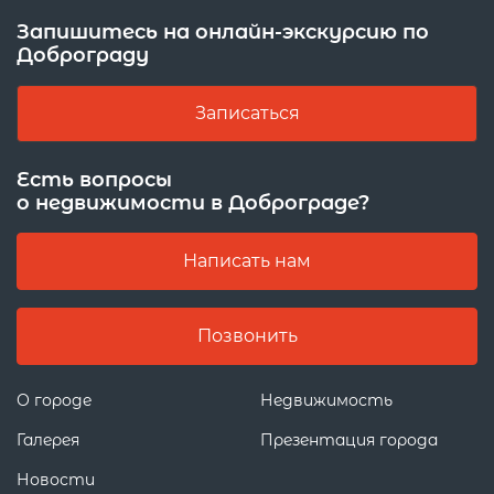
Запишитесь на онлайн-экскурсию по
Доброграду
Записаться
Есть вопросы
о недвижимости в Доброграде?
Написать нам
Позвонить
О городе
Недвижимость
Галерея
Презентация города
Новости