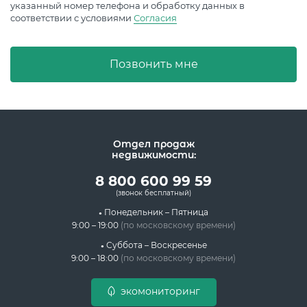
указанный номер телефона и обработку данных в
соответствии с условиями
Согласия
Позвонить мне
Отдел продаж
недвижимости:
8 800 600 99 59
(звонок бесплатный)
Понедельник – Пятница
9:00 – 19:00
(по московскому времени)
Суббота – Воскресенье
9:00 – 18:00
(по московскому времени)
экомониторинг