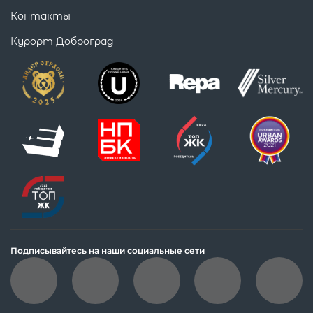
Контакты
Курорт Доброград
Подписывайтесь на наши социальные сети