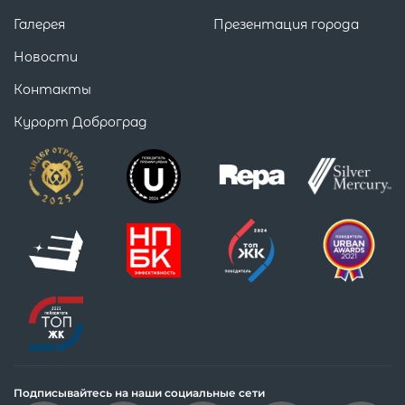
Галерея
Презентация города
Новости
Контакты
Курорт Доброград
Подписывайтесь на наши социальные сети