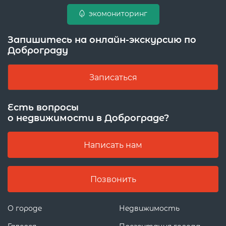
экомониторинг
Запишитесь на онлайн-экскурсию по
Доброграду
Записаться
Есть вопросы
о недвижимости в Доброграде?
Написать нам
Позвонить
О городе
Недвижимость