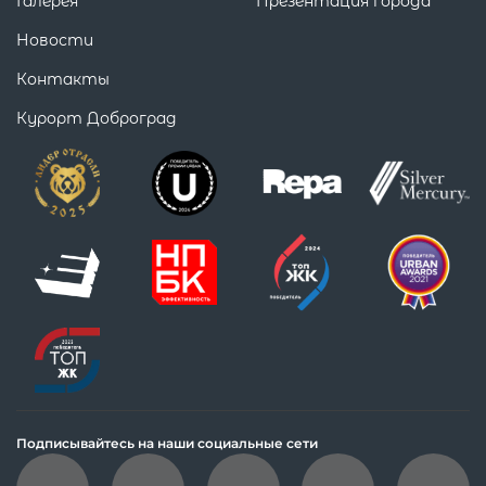
Галерея
Презентация города
Новости
Контакты
Курорт Доброград
Подписывайтесь на наши социальные сети