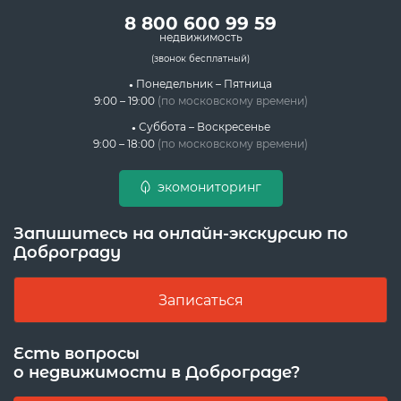
8 800 600 99 59
недвижимость
(звонок бесплатный)
Понедельник – Пятница
9:00 – 19:00
(по московскому времени)
Суббота – Воскресенье
9:00 – 18:00
(по московскому времени)
экомониторинг
Запишитесь на онлайн-экскурсию по
Доброграду
Записаться
Есть вопросы
о недвижимости в Доброграде?