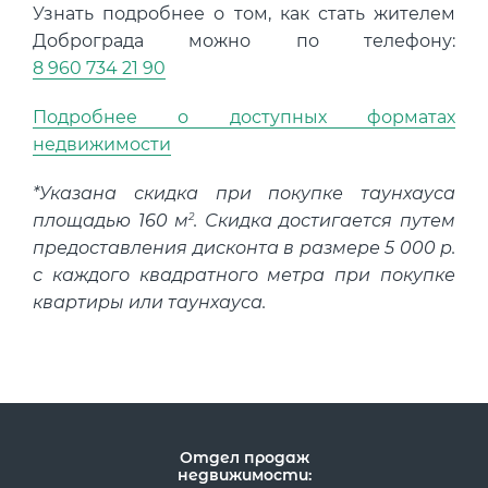
Узнать подробнее о том, как стать жителем
Доброграда можно по телефону:
8 960 734 21 90
Подробнее о доступных форматах
недвижимости
*Указана скидка при покупке таунхауса
2
площадью 160 м
. Скидка достигается путем
предоставления дисконта в размере 5 000 р.
с каждого квадратного метра при покупке
квартиры или таунхауса.
Отдел продаж
недвижимости: