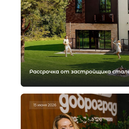
Рассрочка от застройщика стала
15 июня 2026