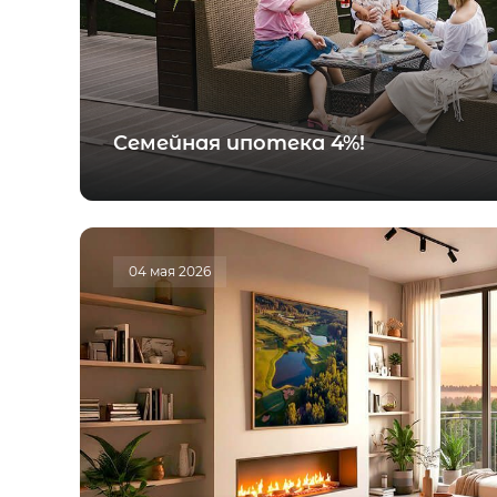
Семейная ипотека 4%!
04 мая 2026