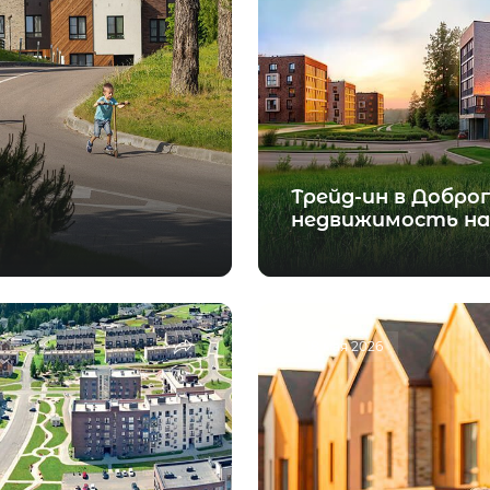
Трейд-ин в Добро
недвижимость на
18 мая 2026