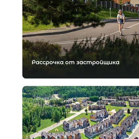
Рассрочка от застройщика
20 мая 2026