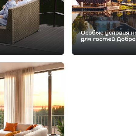
Особые условия 
для гостей Добро