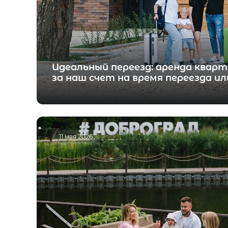
Идеальный переезд: аренда кварт
за наш счет на время переезда и
11 мая 2026