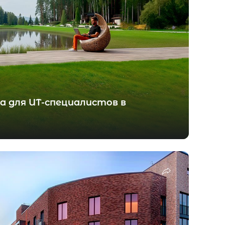
а для ИТ-специалистов в