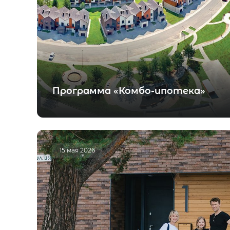
Программа «Комбо-ипотека»
15 мая 2026