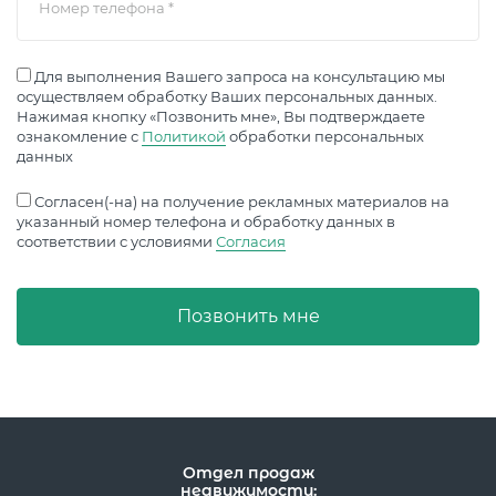
Номер телефона
*
Для выполнения Вашего запроса на консультацию мы
осуществляем обработку Ваших персональных данных.
Нажимая кнопку «Позвонить мне», Вы подтверждаете
ознакомление с
Политикой
обработки персональных
данных
Согласен(-на) на получение рекламных материалов на
указанный номер телефона и обработку данных в
соответствии с условиями
Согласия
Позвонить мне
Отдел продаж
недвижимости: