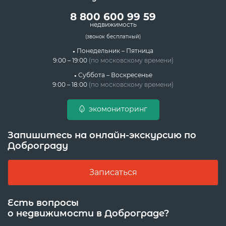
8 800 600 99 59
недвижимость
(звонок бесплатный)
Понедельник – Пятница
9:00 – 19:00
(по московскому времени)
Суббота – Воскресенье
9:00 – 18:00
(по московскому времени)
экомониторинг
Запишитесь на онлайн-экскурсию по
Доброграду
Записаться
Есть вопросы
о недвижимости в Доброграде?