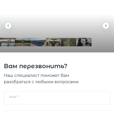
Вам перезвонить?
Наш специалист поможет Вам
разобраться с любыми вопросами.
Имя
*