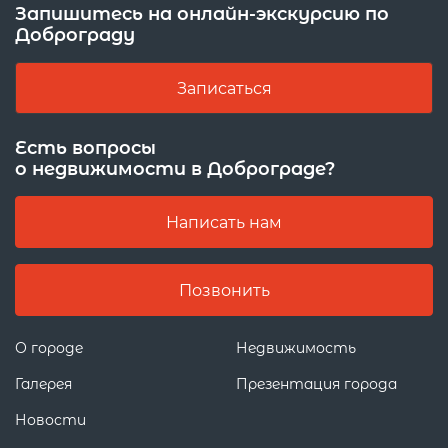
Запишитесь на онлайн-экскурсию по
Доброграду
Записаться
Есть вопросы
о недвижимости в Доброграде?
Написать нам
Позвонить
О городе
Недвижимость
Галерея
Презентация города
Новости