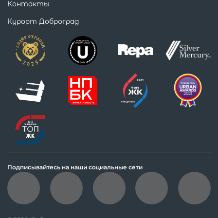
Контакты
Курорт Доброград
Подписывайтесь на наши социальные сети