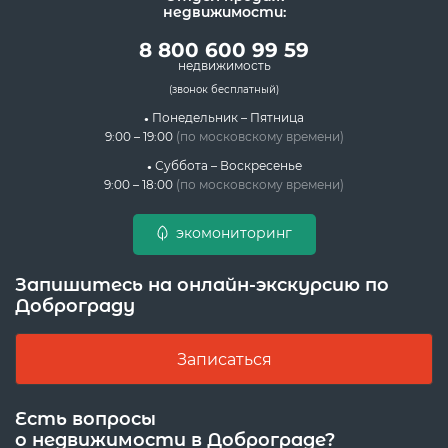
недвижимости:
8 800 600 99 59
недвижимость
(звонок бесплатный)
Понедельник – Пятница
9:00 – 19:00
(по московскому времени)
Суббота – Воскресенье
9:00 – 18:00
(по московскому времени)
экомониторинг
Запишитесь на онлайн-экскурсию по
Доброграду
Записаться
Есть вопросы
о недвижимости в Доброграде?