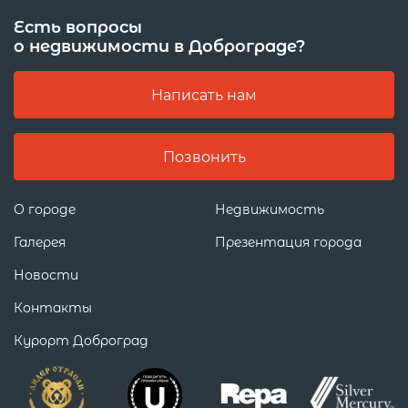
Есть вопросы
о недвижимости в Доброграде?
Написать нам
Позвонить
О городе
Недвижимость
Галерея
Презентация города
Новости
Контакты
Курорт Доброград