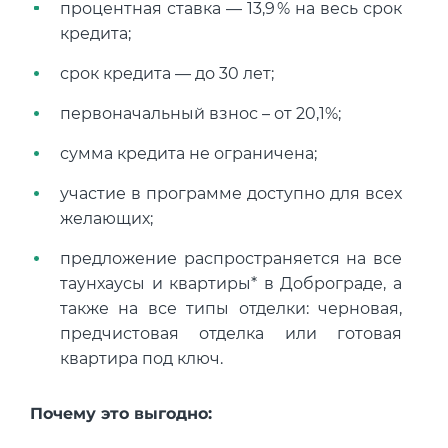
процентная ставка — 13,9 % на весь срок
кредита;
срок кредита — до 30 лет;
первоначальный взнос – от 20,1%;
сумма кредита не ограничена;
участие в программе доступно для всех
желающих;
предложение распространяется на все
таунхаусы и квартиры* в Доброграде, а
также на все типы отделки: черновая,
предчистовая отделка или готовая
квартира под ключ.
Почему это выгодно: