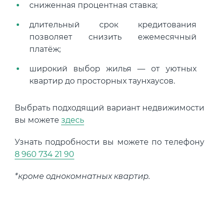
сниженная процентная ставка;
длительный срок кредитования
позволяет снизить ежемесячный
платёж;
широкий выбор жилья — от уютных
квартир до просторных таунхаусов.
Выбрать подходящий вариант недвижимости
вы можете
здесь
Узнать подробности вы можете по телефону
8 960 734 21 90
*кроме однокомнатных квартир.