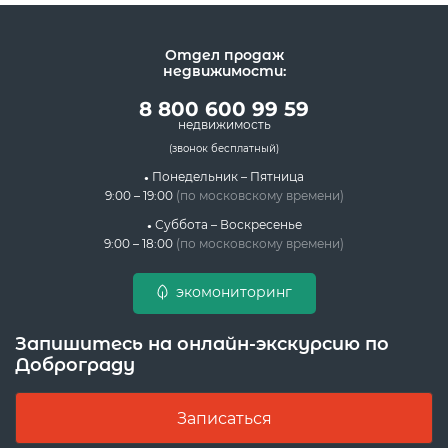
Отдел продаж
недвижимости:
8 800 600 99 59
недвижимость
(звонок бесплатный)
Понедельник – Пятница
9:00 – 19:00
(по московскому времени)
Суббота – Воскресенье
9:00 – 18:00
(по московскому времени)
экомониторинг
Запишитесь на онлайн-экскурсию по
Доброграду
Записаться