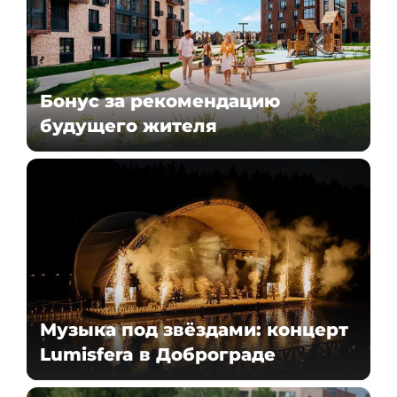
Бонус за рекомендацию
будущего жителя
Музыка под звёздами: концерт
Lumisfera в Доброграде