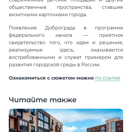
общественные пространства, ставшие
визитными карточками города.
Появление Доброграда в программе
федерального канала — приятное
свидетельство того, что идеи и решения,
реализуемые здесь, оказываются
востребованными и служат примером для
развития городской среды в России.
Ознакомиться с сюжетом можно
по ссылке
Читайте также