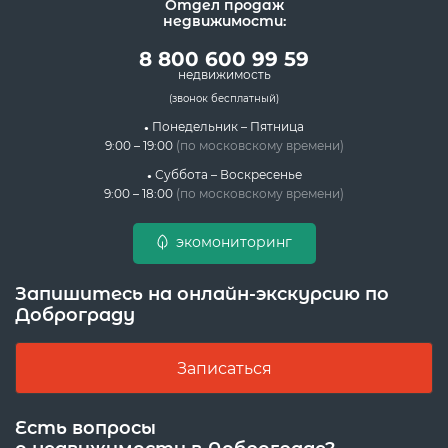
Отдел продаж
недвижимости:
8 800 600 99 59
недвижимость
(звонок бесплатный)
Понедельник – Пятница
9:00 – 19:00
(по московскому времени)
Суббота – Воскресенье
9:00 – 18:00
(по московскому времени)
экомониторинг
Запишитесь на онлайн-экскурсию по
Доброграду
Записаться
Есть вопросы