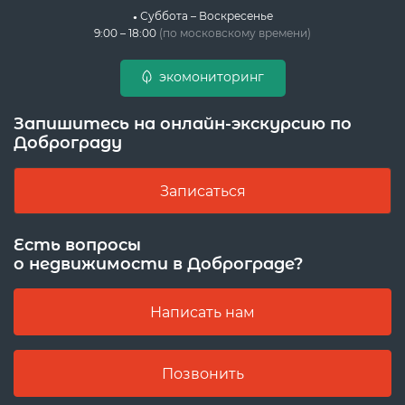
Суббота – Воскресенье
9:00 – 18:00
(по московскому времени)
экомониторинг
Запишитесь на онлайн-экскурсию по
Доброграду
Записаться
Есть вопросы
о недвижимости в Доброграде?
Написать нам
Позвонить