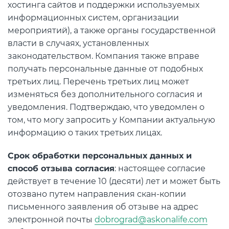
хостинга сайтов и поддержки используемых
информационных систем, организации
мероприятий), а также органы государственной
власти в случаях, установленных
законодательством. Компания также вправе
получать персональные данные от подобных
третьих лиц. Перечень третьих лиц может
изменяться без дополнительного согласия и
уведомления. Подтверждаю, что уведомлен о
том, что могу запросить у Компании актуальную
информацию о таких третьих лицах.
Срок обработки персональных данных и
способ отзыва согласия
: настоящее согласие
действует в течение 10 (десяти) лет и может быть
отозвано путем направления скан-копии
письменного заявления об отзыве на адрес
электронной почты
dobrograd@askonalife.com