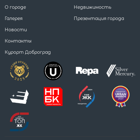
О городе
Недвижимость
Галерея
Презентация города
Новости
Контакты
Курорт Доброград