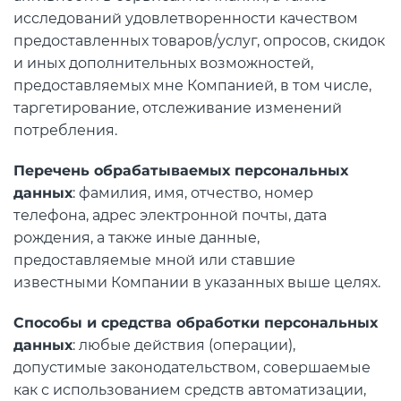
исследований удовлетворенности качеством
предоставленных товаров/услуг, опросов, скидок
и иных дополнительных возможностей,
предоставляемых мне Компанией, в том числе,
таргетирование, отслеживание изменений
потребления.
Перечень обрабатываемых персональных
данных
: фамилия, имя, отчество, номер
телефона, адрес электронной почты, дата
рождения, а также иные данные,
предоставляемые мной или ставшие
известными Компании в указанных выше целях.
Способы и средства обработки персональных
данных
: любые действия (операции),
допустимые законодательством, совершаемые
как с использованием средств автоматизации,