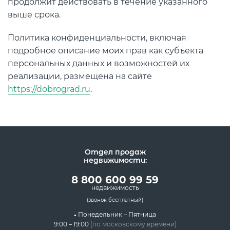
продолжит действовать в течение указанного
выше срока.
Политика конфиденциальности, включая
подробное описание моих прав как субъекта
персональных данных и возможностей их
реализации, размещена на сайте
https://dobrograd.ru
.
Отдел продаж
недвижимости:
8 800 600 99 59
недвижимость
(звонок бесплатный)
Понедельник – Пятница
9:00 – 19:00
(по московскому времени)