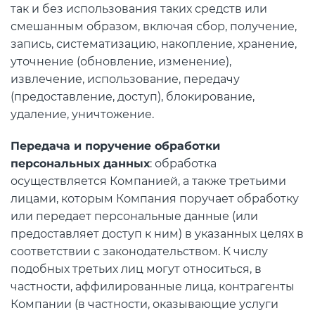
так и без использования таких средств или
смешанным образом, включая сбор, получение,
запись, систематизацию, накопление, хранение,
уточнение (обновление, изменение),
извлечение, использование, передачу
(предоставление, доступ), блокирование,
удаление, уничтожение.
Передача и поручение обработки
персональных данных
: обработка
осуществляется Компанией, а также третьими
лицами, которым Компания поручает обработку
или передает персональные данные (или
предоставляет доступ к ним) в указанных целях в
соответствии с законодательством. К числу
подобных третьих лиц могут относиться, в
частности, аффилированные лица, контрагенты
Компании (в частности, оказывающие услуги