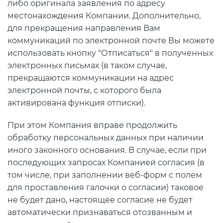
либо оригинала заявления по адресу
местонахождения Компании. Дополнительно,
для прекращения направления Вам
коммуникаций по электронной почте Вы можете
использовать кнопку "Отписаться" в полученных
электронных письмах (в таком случае,
прекращаются коммуникации на адрес
электронной почты, с которого была
активирована функция отписки).
При этом Компания вправе продолжить
обработку персональных данных при наличии
иного законного основания. В случае, если при
последующих запросах Компанией согласия (в
том числе, при заполнении веб-форм с полем
для проставления галочки о согласии) таковое
не будет дано, настоящее согласие не будет
автоматически признаваться отозванным и